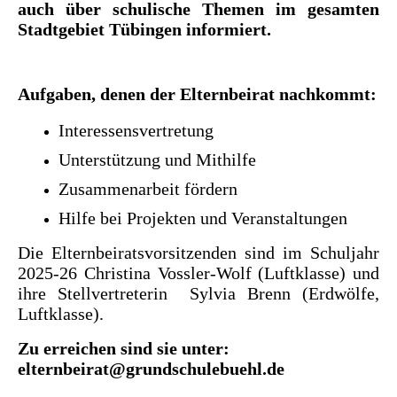
auch über schulische Themen im gesamten
Stadtgebiet Tübingen informiert.
Aufgaben, denen der Elternbeirat nachkommt:
Interessensvertretung
Unterstützung und Mithilfe
Zusammenarbeit fördern
Hilfe bei Projekten und Veranstaltungen
Die Elternbeiratsvorsitzenden sind im Schuljahr
2025-26 Christina Vossler-Wolf (Luftklasse) und
ihre Stellvertreterin Sylvia Brenn (Erdwölfe,
Luftklasse).
Zu erreichen sind sie unter:
elternbeirat@grundschulebuehl.de