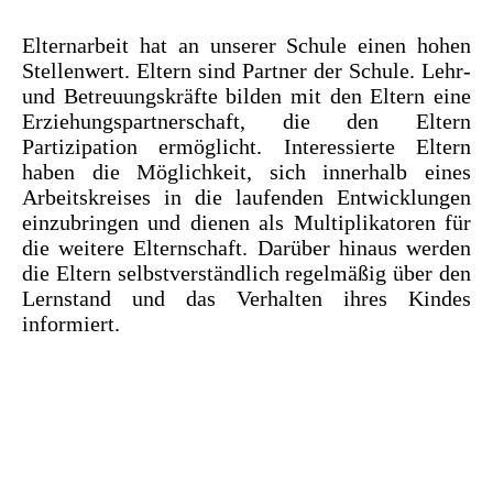
Elternarbeit hat an unserer Schule einen hohen
Stellenwert. Eltern sind Partner der Schule. Lehr-
und Betreuungskräfte bilden mit den Eltern eine
Erziehungspartnerschaft, die den Eltern
Partizipation ermöglicht. Interessierte Eltern
haben die Möglichkeit, sich innerhalb eines
Arbeitskreises in die laufenden Entwicklungen
einzubringen und dienen als Multiplikatoren für
die weitere Elternschaft.
Darüber hinaus werden
die Eltern selbstverständlich regelmäßig über den
Lernstand und das Verhalten ihres Kindes
informiert.