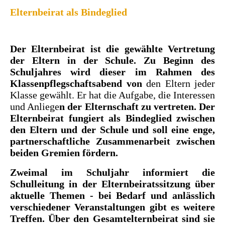
Elternbeirat als Bindeglied
Der Elternbeirat ist die gewählte Vertretung
der Eltern in der Schule. Zu Beginn des
Schuljahres wird dieser im Rahmen des
Klassenpflegschaftsabend von
den Eltern jeder
Klasse gewählt. Er hat die Aufgabe, die Interessen
und Anliege
n der Elternschaft zu vertreten.
Der
Elternbeirat fungiert als Bindeglied zwischen
den Eltern und der Schule und soll eine enge,
partnerschaftliche Zusammenarbeit zwischen
beiden Gremien fördern.
Zweimal im Schuljahr informiert die
Schulleitung in der Elternbei
ratssitzung über
aktuelle Themen - bei Bedarf und anlässlich
verschiedener Veranstaltungen gibt es weitere
Treffen. Über den Gesamtelternbeirat sind sie