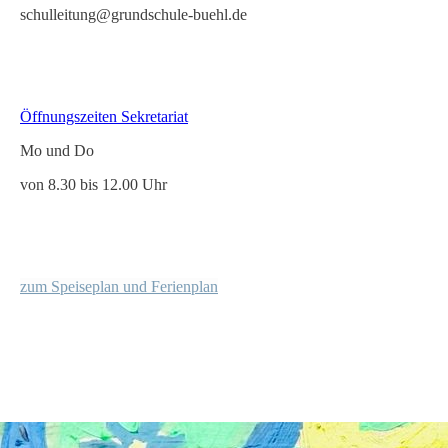
schulleitung@grundschule-buehl.de
Öffnungszeiten Sekretariat
Mo und Do
von 8.30 bis 12.00 Uhr
z
um Speiseplan und Ferienplan