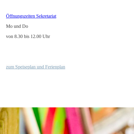
Öffnungszeiten Sekretariat
Mo und Do
von 8.30 bis 12.00 Uhr
z
um Speiseplan und Ferienplan